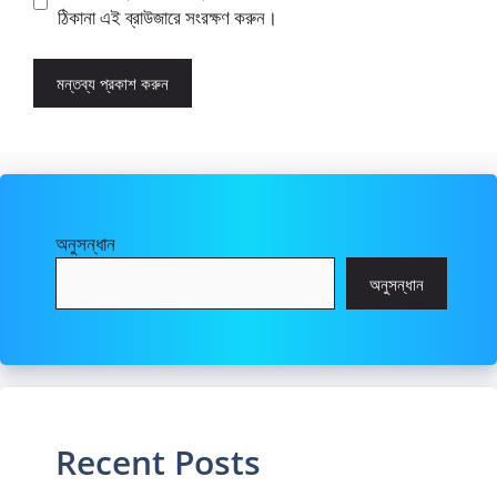
ঠিকানা এই ব্রাউজারে সংরক্ষণ করুন।
অনুসন্ধান
অনুসন্ধান
Recent Posts