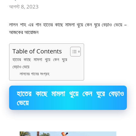
আগস্ট 8, 2023
লালন শাহ এর গান হাতের কাছে মামলা থুয়ে কেন ঘুরে বেড়াও ভেয়ে –
আজকের আয়োজন
Table of Contents
হাতের কাছে মামলা থুয়ে কেন ঘুরে
বেড়াও ভেয়ে
লালনের গানের সংগ্রহ
হাতের কাছে মামলা থুয়ে কেন ঘুরে বেড়াও
ভেয়ে