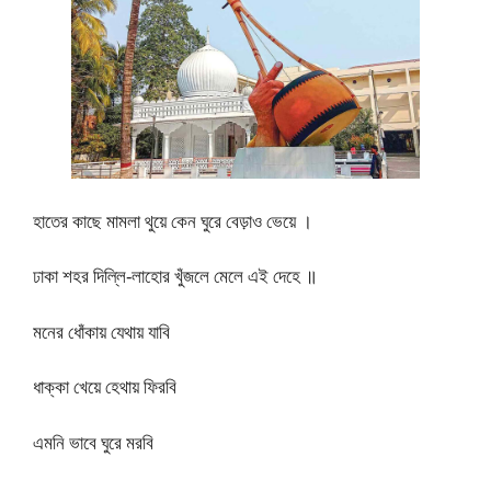
হাতের কাছে মামলা থুয়ে কেন ঘুরে বেড়াও ভেয়ে ।
ঢাকা শহর দিল্লি-লাহোর খুঁজলে মেলে এই দেহে ॥
মনের ধোঁকায় যেথায় যাবি
ধাক্কা খেয়ে হেথায় ফিরবি
এমনি ভাবে ঘুরে মরবি