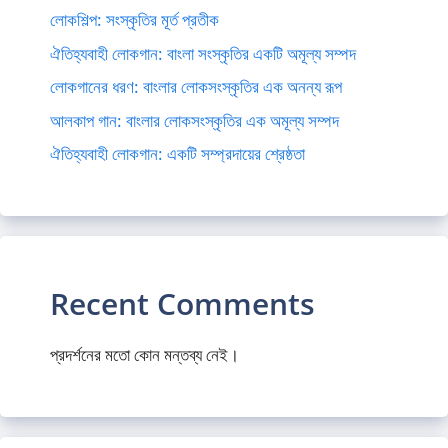
লোকশিল্প: সংস্কৃতির মূর্ত প্রতীক
ঐতিহ্যবাহী লোকগান: বাংলা সংস্কৃতির একটি অমূল্য সম্পদ
লোকগানের ধরণ: বাংলার লোকসংস্কৃতির এক অনন্য রূপ
আলকাপ গান: বাংলার লোকসংস্কৃতির এক অমূল্য সম্পদ
ঐতিহ্যবাহী লোকগান: একটি সম্প্রদায়ের শ্রেষ্ঠতা
Recent Comments
প্রদর্শনের মতো কোন মন্তব্য নেই।